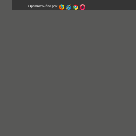
Optimalizováno pro: