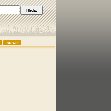
KONTAKT