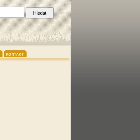
KONTAKT