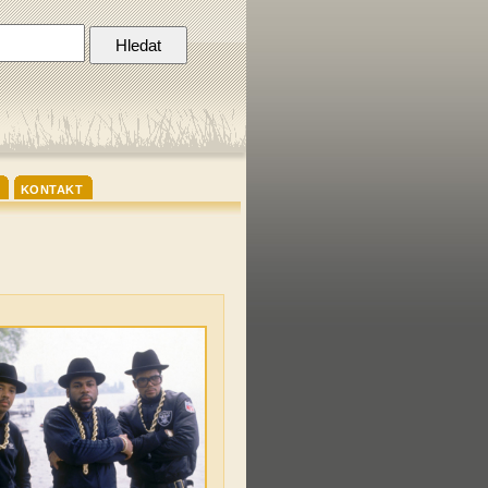
KONTAKT