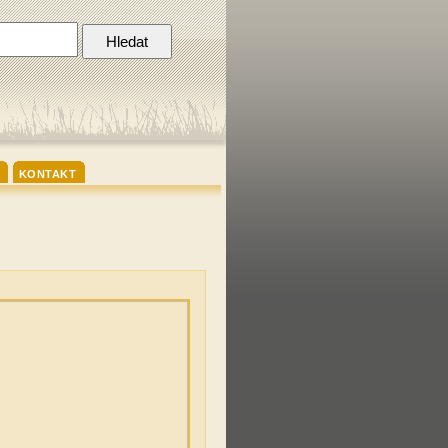
KONTAKT